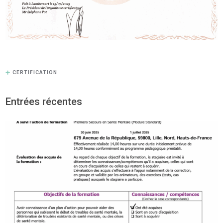
CERTIFICATION
Entrées récentes