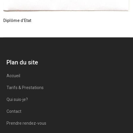
Diplôme d’Etat
Plan du site
Accueil
Tarifs & Prestations
Qui suis-je?
Contact
Prendre rendez-vous