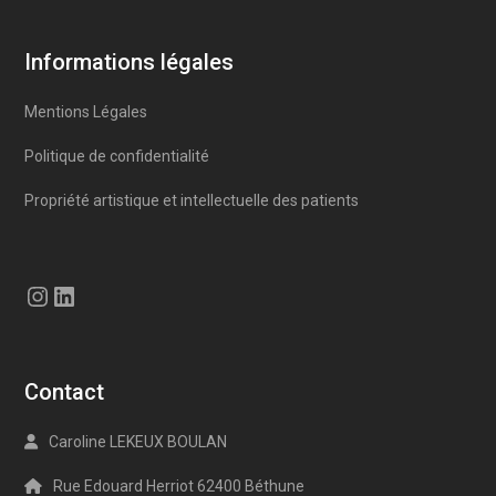
Informations légales
Mentions Légales
Politique de confidentialité
Propriété artistique et intellectuelle des patients
Instagram
LinkedIn
Contact
Caroline LEKEUX BOULAN
Rue Edouard Herriot 62400 Béthune