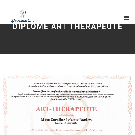
DIPLÔME ART THÉRAPEUTE