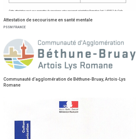
Attestation de secourisme en santé mentale
PSSM FRANCE
Communauté d’agglomération de Béthune-Bruay, Artois-Lys
Romane